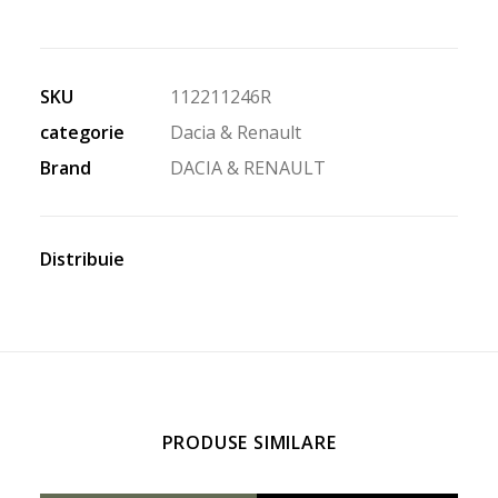
SKU
112211246R
categorie
Dacia & Renault
Brand
DACIA & RENAULT
Distribuie
PRODUSE SIMILARE