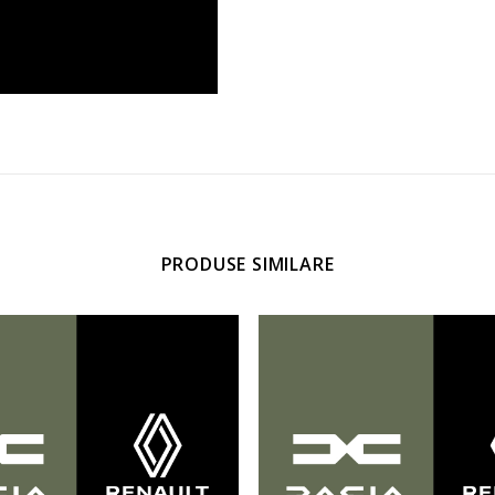
PRODUSE SIMILARE